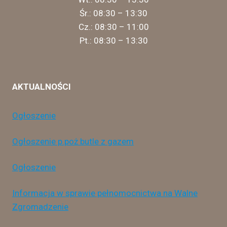
Śr.: 08:30 – 13:30
Cz.: 08:30 – 11:00
Pt.: 08:30 – 13:30
AKTUALNOŚCI
Ogłoszenie
Ogłoszenie p.poż butle z gazem
Ogłoszenie
Informacja w sprawie pełnomocnictwa na Walne
Zgromadzenie