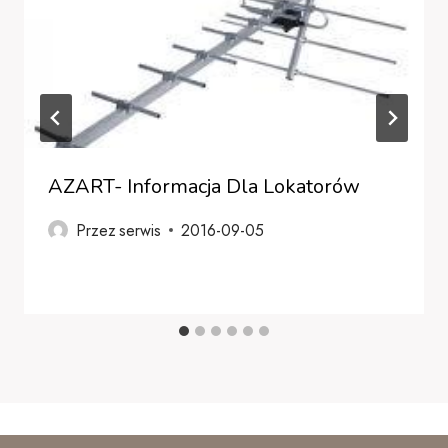
AZART- Informacja Dla Lokatorów
Przez
serwis
2016-09-05